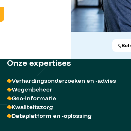
Bel
Onze expertises
Verhardingsonderzoeken en -advies
Wegenbeheer
Geo-informatie
Kwaliteitszorg
Dataplatform en -oplossing